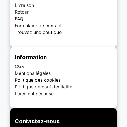
Livraison
Retour
FAQ
Formulaire de contact
Trouvez une boutique
Information
CGV
Mentions légales
Politique des cookies
Politique de confidentialité
Paiement sécurisé
Contactez-nous