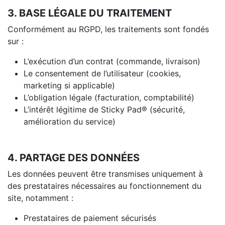
3. BASE LÉGALE DU TRAITEMENT
Conformément au RGPD, les traitements sont fondés
sur :
L’exécution d’un contrat (commande, livraison)
Le consentement de l’utilisateur (cookies,
marketing si applicable)
L’obligation légale (facturation, comptabilité)
L’intérêt légitime de Sticky Pad® (sécurité,
amélioration du service)
4. PARTAGE DES DONNÉES
Les données peuvent être transmises uniquement à
des prestataires nécessaires au fonctionnement du
site, notamment :
Prestataires de paiement sécurisés