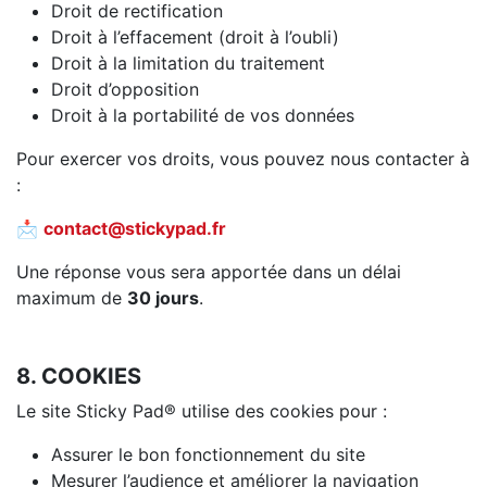
Droit de rectification
Droit à l’effacement (droit à l’oubli)
Droit à la limitation du traitement
Droit d’opposition
Droit à la portabilité de vos données
Pour exercer vos droits, vous pouvez nous contacter à
:
📩
contact@stickypad.fr
Une réponse vous sera apportée dans un délai
maximum de
30 jours
.
8. COOKIES
Le site Sticky Pad® utilise des cookies pour :
Assurer le bon fonctionnement du site
Mesurer l’audience et améliorer la navigation