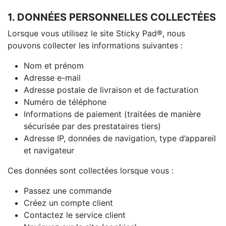
1. DONNÉES PERSONNELLES COLLECTÉES
Lorsque vous utilisez le site Sticky Pad®, nous
pouvons collecter les informations suivantes :
Nom et prénom
Adresse e-mail
Adresse postale de livraison et de facturation
Numéro de téléphone
Informations de paiement (traitées de manière
sécurisée par des prestataires tiers)
Adresse IP, données de navigation, type d’appareil
et navigateur
Ces données sont collectées lorsque vous :
Passez une commande
Créez un compte client
Contactez le service client