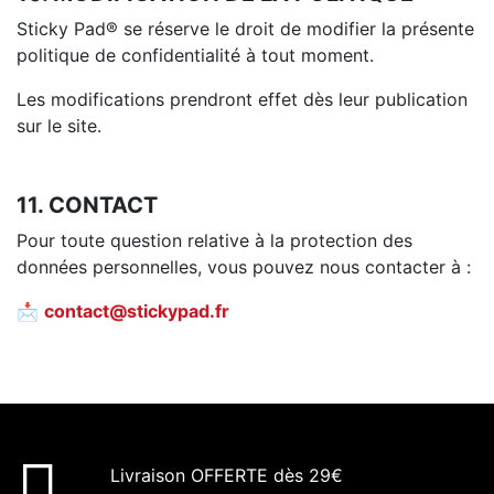
Sticky Pad® se réserve le droit de modifier la présente
politique de confidentialité à tout moment.
Les modifications prendront effet dès leur publication
sur le site.
11. CONTACT
Pour toute question relative à la protection des
données personnelles, vous pouvez nous contacter à :
📩
contact@stickypad.fr
Livraison OFFERTE dès 29€