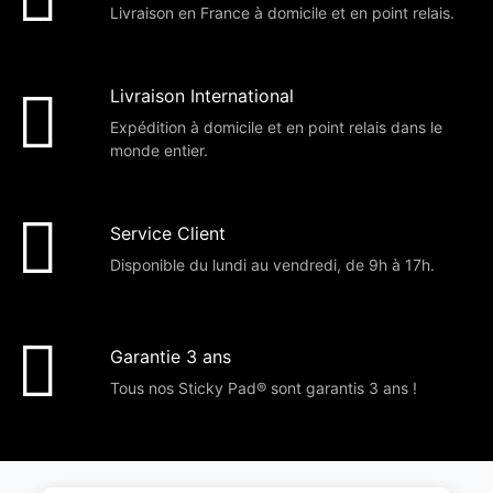
Livraison en France à domicile et en point relais.
Livraison International
Expédition à domicile et en point relais dans le
monde entier.
Service Client
Disponible du lundi au vendredi, de 9h à 17h.
Garantie 3 ans
Tous nos Sticky Pad® sont garantis 3 ans !