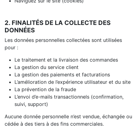
Naviguez sur le site (cookies)
2. FINALITÉS DE LA COLLECTE DES
DONNÉES
Les données personnelles collectées sont utilisées
pour :
Le traitement et la livraison des commandes
La gestion du service client
La gestion des paiements et facturations
L’amélioration de l’expérience utilisateur et du site
La prévention de la fraude
L’envoi d’e-mails transactionnels (confirmation,
suivi, support)
Aucune donnée personnelle n’est vendue, échangée ou
cédée à des tiers à des fins commerciales.