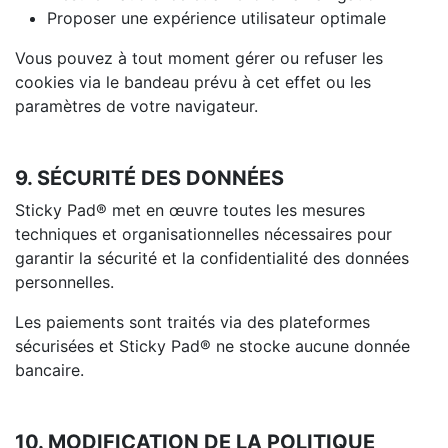
Proposer une expérience utilisateur optimale
Vous pouvez à tout moment gérer ou refuser les
cookies via le bandeau prévu à cet effet ou les
paramètres de votre navigateur.
9. SÉCURITÉ DES DONNÉES
Sticky Pad® met en œuvre toutes les mesures
techniques et organisationnelles nécessaires pour
garantir la sécurité et la confidentialité des données
personnelles.
Les paiements sont traités via des plateformes
sécurisées et Sticky Pad® ne stocke aucune donnée
bancaire.
10. MODIFICATION DE LA POLITIQUE