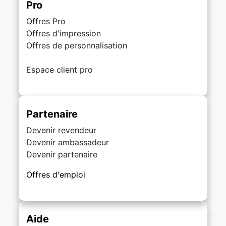
Pro
Offres Pro
Offres d'impression
Offres de personnalisation
Espace client pro
Partenaire
Devenir revendeur
Devenir ambassadeur
Devenir partenaire
Offres d'emploi
Aide