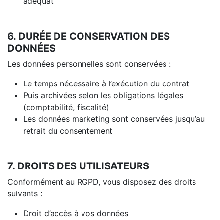
adéquat
6. DURÉE DE CONSERVATION DES
DONNÉES
Les données personnelles sont conservées :
Le temps nécessaire à l’exécution du contrat
Puis archivées selon les obligations légales
(comptabilité, fiscalité)
Les données marketing sont conservées jusqu’au
retrait du consentement
7. DROITS DES UTILISATEURS
Conformément au RGPD, vous disposez des droits
suivants :
Droit d’accès à vos données