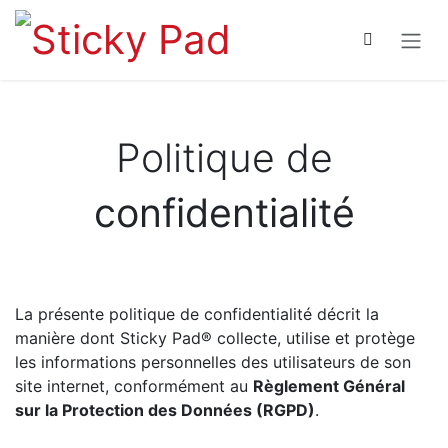
Se rendre au contenu
Politique de
confidentialité
La présente politique de confidentialité décrit la
manière dont Sticky Pad® collecte, utilise et protège
les informations personnelles des utilisateurs de son
site internet, conformément au
Règlement Général
sur la Protection des Données (RGPD)
.