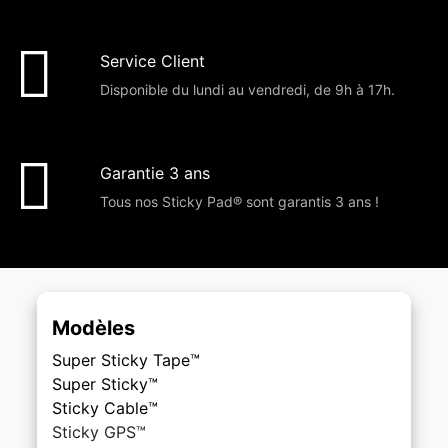
Service Client
Disponible du lundi au vendredi, de 9h à 17h.
Garantie 3 ans
Tous nos Sticky Pad® sont garantis 3 ans !
Modèles
Super Sticky Tape™
Super Sticky™
Sticky Cable™
Sticky
GPS™