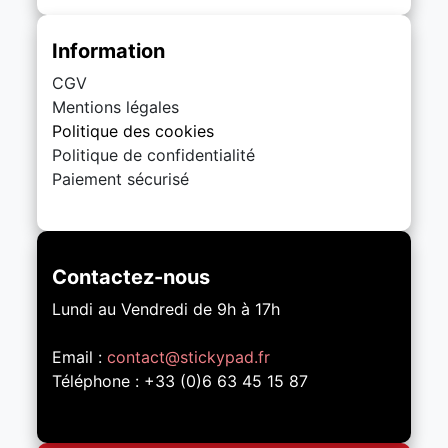
Information
CGV
Mentions légales
Politique des cookies
Politique de confidentialité
Paiement sécurisé
Contactez-nous
Lundi au Vendredi de 9h à 17h
Email :
contact@stickypad.fr
Téléphone : +33 (0)6 63 45 15 87