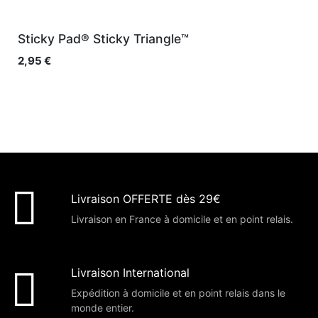
Sticky Pad® Sticky Triangle™
2,95
€
Livraison OFFERTE dès 29€
Livraison en France à domicile et en point relais.
Livraison International
Expédition à domicile et en point relais dans le
monde entier.