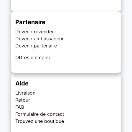
Partenaire
Devenir revendeur
Devenir ambassadeur
Devenir partenaire
Offres d'emploi
Aide
Livraison
Retour
FAQ
Formulaire de contact
Trouvez une boutique