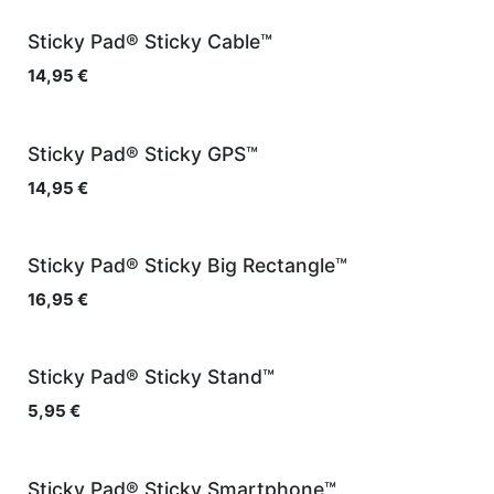
Sticky Pad® Sticky Cable™
14,95
€
Sticky Pad® Sticky GPS™
14,95
€
Sticky Pad® Sticky Big Rectangle™
16,95
€
Sticky Pad® Sticky Stand™
5,95
€
Sticky Pad® Sticky Smartphone™