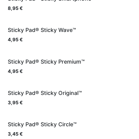
8,95
€
Sticky Pad® Sticky Wave™
4,95
€
Sticky Pad® Sticky Premium™
4,95
€
Sticky Pad® Sticky Original™
3,95
€
Sticky Pad® Sticky Circle™
3,45
€