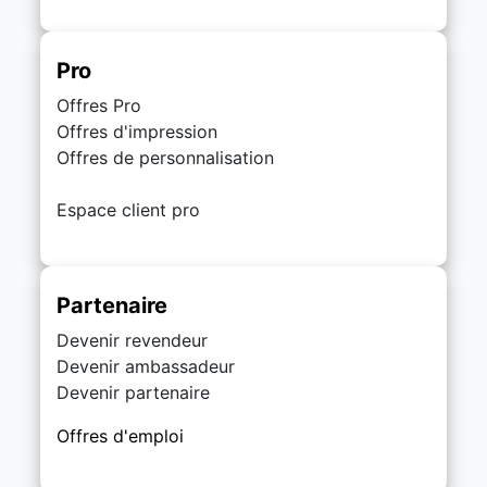
Pro
Offres Pro
Offres d'impression
Offres de personnalisation
Espace client pro
Partenaire
Devenir revendeur
Devenir ambassadeur
Devenir partenaire
Offres d'emploi