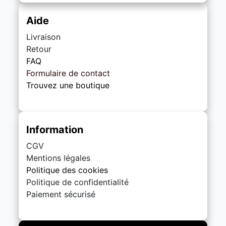
Aide
Livraison
Retour
FAQ
Formulaire de contact
Trouvez une boutique
Information
CGV
Mentions légales
Politique des cookies
Politique de confidentialité
Paiement sécurisé