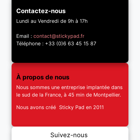
Contactez-nous
Lundi au Vendredi de 9h à 17h
Email :
contact@stickypad.fr
Téléphone : +33 (0)6 63 45 15 87
À propos de nous
Nous sommes une entreprise implantée dans
le sud de la France, à 45 min de Montpellier.
Nous avons créé Sticky Pad en 2011
Suivez-nous