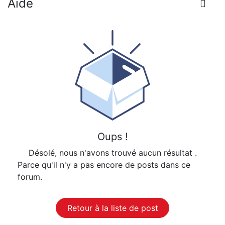
Aide
Oups !
Désolé, nous n'avons trouvé aucun résultat
.
Parce qu'il n'y a pas encore de posts dans ce
forum.
Retour à la liste de post