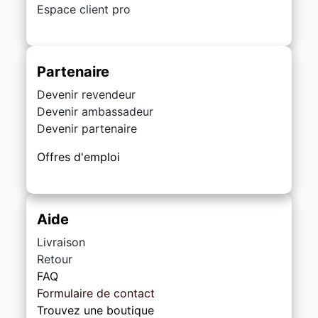
Espace client pro
Partenaire
Devenir revendeur
Devenir ambassadeur
Devenir partenaire
Offres d'emploi
Aide
Livraison
Retour
FAQ
Formulaire de contact
Trouvez une boutique