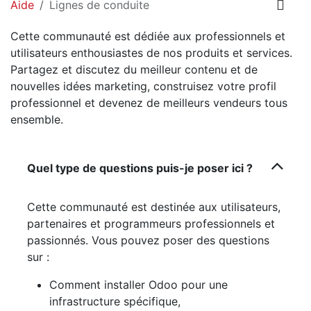
Aide
Lignes de conduite
Cette communauté est dédiée aux professionnels et
utilisateurs enthousiastes de nos produits et services.
Partagez et discutez du meilleur contenu et de
nouvelles idées marketing, construisez votre profil
professionnel et devenez de meilleurs vendeurs tous
ensemble.
Quel type de questions puis-je poser ici ?
Cette communauté est destinée aux utilisateurs,
partenaires et programmeurs professionnels et
passionnés. Vous pouvez poser des questions
sur :
Comment installer Odoo pour une
infrastructure spécifique,