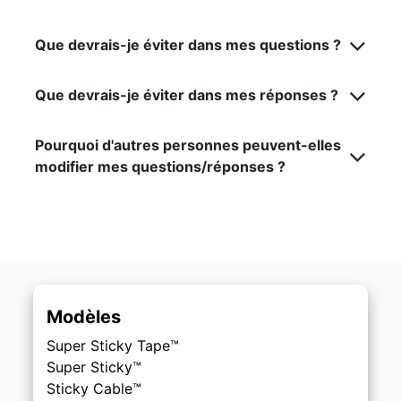
Que devrais-je éviter dans mes questions ?
Que devrais-je éviter dans mes réponses ?
Pourquoi d'autres personnes peuvent-elles
modifier mes questions/réponses ?
Modèles
Super Sticky Tape™
Super Sticky™
Sticky Cable™