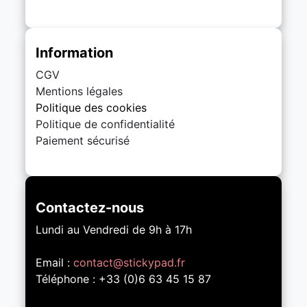
Information
CGV
Mentions légales
Politique des cookies
Politique de confidentialité
Paiement sécurisé
Contactez-nous
Lundi au Vendredi de 9h à 17h
Email :
contact@stickypad.fr
Téléphone : +33 (0)6 63 45 15 87