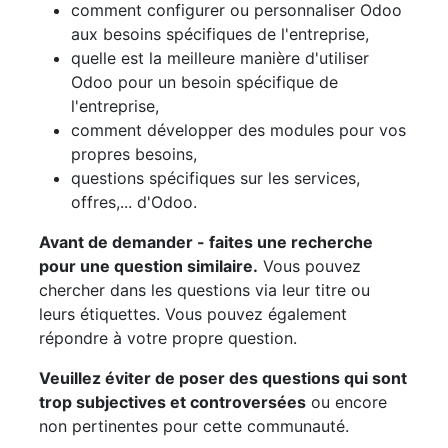
comment configurer ou personnaliser Odoo
aux besoins spécifiques de l'entreprise,
quelle est la meilleure manière d'utiliser
Odoo pour un besoin spécifique de
l'entreprise,
comment développer des modules pour vos
propres besoins,
questions spécifiques sur les services,
offres,... d'Odoo.
Avant de demander - faites une recherche
pour une question similaire.
Vous pouvez
chercher dans les questions via leur titre ou
leurs étiquettes. Vous pouvez également
répondre à votre propre question.
Veuillez éviter de poser des questions qui sont
trop subjectives et controversées
ou encore
non pertinentes pour cette communauté.